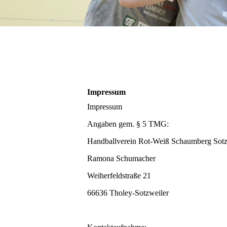
Impressum
Impressum
Angaben gem. § 5 TMG:
Handballverein Rot-Weiß Schaumberg Sotzw
Ramona Schumacher
Weiherfeldstraße 21
66636 Tholey-Sotzweiler