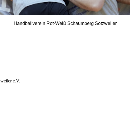
Handballverein Rot-Weiß Schaumberg Sotzweiler
eiler e.V.